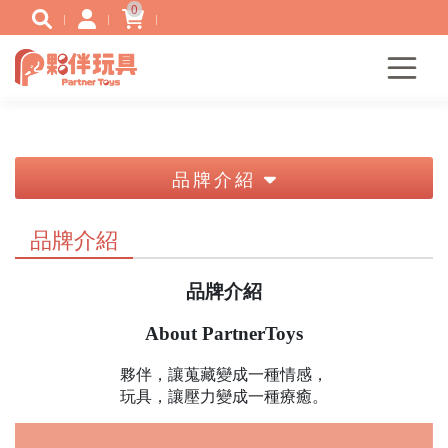
0
品牌介紹
品牌介紹
品牌介紹
About PartnerToys
夥伴，讓蒐藏變成一種情感，
玩具，讓壓力變成一種療癒。