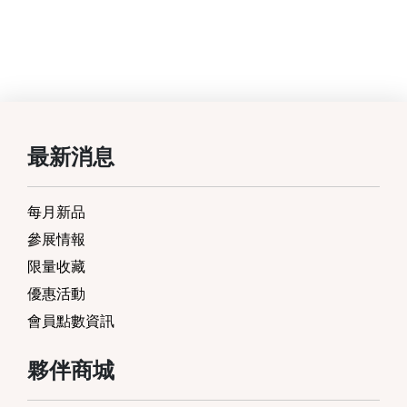
最新消息
每月新品
參展情報
限量收藏
優惠活動
會員點數資訊
夥伴商城