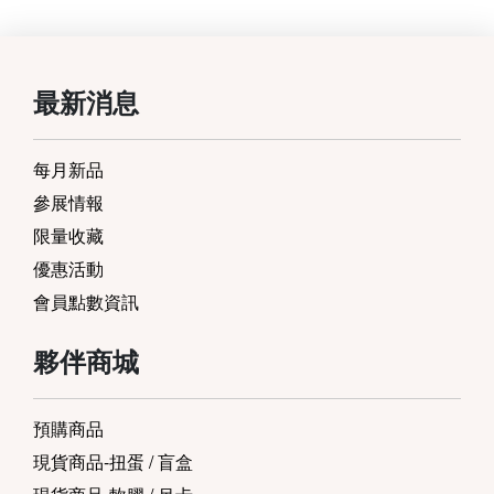
最新消息
每月新品
參展情報
限量收藏
優惠活動
會員點數資訊
夥伴商城
預購商品
現貨商品-扭蛋 / 盲盒